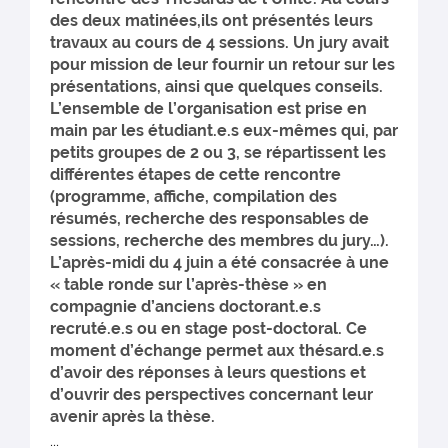
des deux matinées,ils ont présentés leurs
travaux au cours de 4 sessions. Un jury avait
pour mission de leur fournir un retour sur les
présentations, ainsi que quelques conseils.
L’ensemble de l’organisation est prise en
main par les étudiant.e.s eux-mêmes qui, par
petits groupes de 2 ou 3, se répartissent les
différentes étapes de cette rencontre
(programme, affiche, compilation des
résumés, recherche des responsables de
sessions, recherche des membres du jury…).
L’après-midi du 4 juin a été consacrée à une
« table ronde sur l’après-thèse » en
compagnie d’anciens doctorant.e.s
recruté.e.s ou en stage post-doctoral. Ce
moment d’échange permet aux thésard.e.s
d’avoir des réponses à leurs questions et
d’ouvrir des perspectives concernant leur
avenir après la thèse.
...