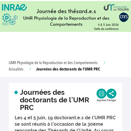
UMR Physiologie de la Reproduction et des Comportements
Journées des doctorants de l'UMR PRC
Actualités
Journées des
doctorants de l'UMR
Imprimer
Partager
PRC
Les 4 et 5 juin, 19 doctorant.e.s de l’UMR PRC
se sont réunis à l’occasion de la 30ème
rencontre des Thésards de l’Unité. Au cours