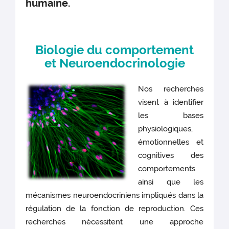
humaine.
Biologie du comportement
et Neuroendocrinologie
Nos recherches
visent à identifier
les bases
physiologiques,
émotionnelles et
cognitives des
comportements
ainsi que les
mécanismes neuroendocriniens impliqués dans la
régulation de la fonction de reproduction. Ces
recherches nécessitent une approche