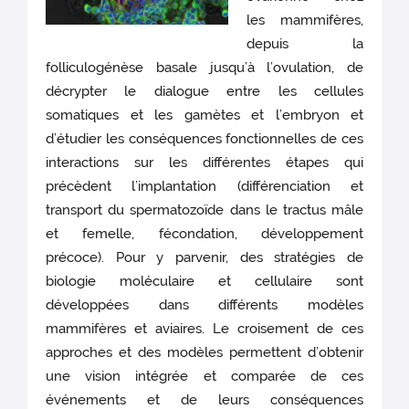
les mammifères,
depuis la
folliculogénèse basale jusqu’à l’ovulation, de
décrypter le dialogue entre les cellules
somatiques et les gamètes et l’embryon et
d’étudier les conséquences fonctionnelles de ces
interactions sur les différentes étapes qui
précèdent l’implantation (différenciation et
transport du spermatozoïde dans le tractus mâle
et femelle, fécondation, développement
précoce). Pour y parvenir, des stratégies de
biologie moléculaire et cellulaire sont
développées dans différents modèles
mammifères et aviaires. Le croisement de ces
approches et des modèles permettent d’obtenir
une vision intégrée et comparée de ces
événements et de leurs conséquences