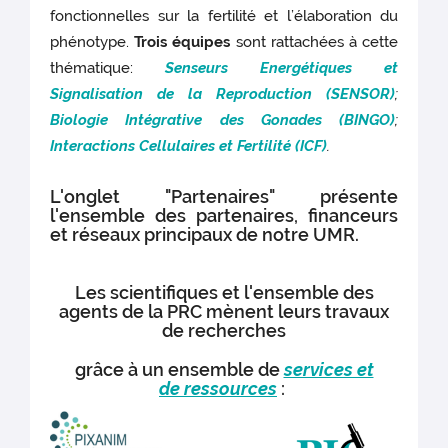
fonctionnelles sur la fertilité et l’élaboration du
phénotype.
Trois équipes
sont rattachées à cette
thématique:
Senseurs Energétiques et
Signalisation de la Reproduction (SENSOR)
;
Biologie Intégrative des Gonades (BINGO)
;
Interactions Cellulaires et Fertilité (ICF)
.
L'onglet "Partenaires" présente
l'ensemble des partenaires, financeurs
et réseaux principaux de notre UMR.
Les scientifiques et l'ensemble des
agents de la PRC mènent leurs travaux
de recherches
grâce à un ensemble de
services et
de ressources
: