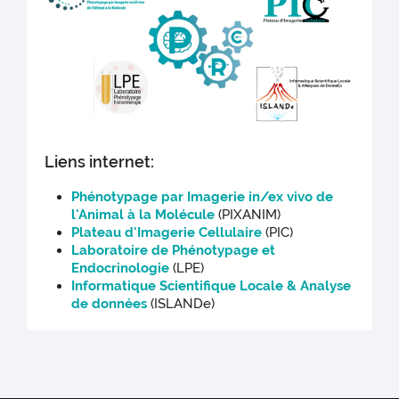
Liens internet:
Phénotypage par Imagerie in/ex vivo de
l'Animal à la Molécule
(PIXANIM)
Plateau d'Imagerie Cellulaire
(PIC)
Laboratoire de Phénotypage et
Endocrinologie
(LPE)
Informatique Scientifique Locale & Analyse
de données
(ISLANDe)