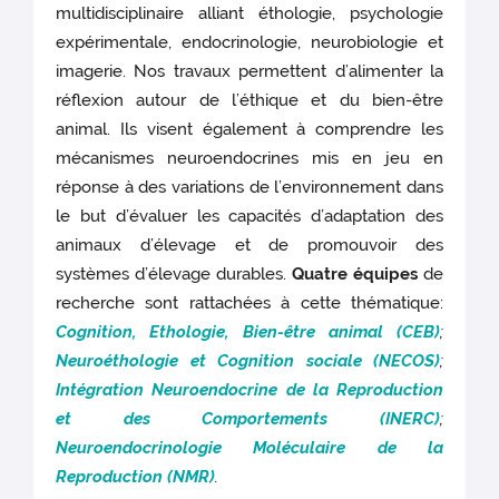
multidisciplinaire alliant éthologie, psychologie
expérimentale, endocrinologie, neurobiologie et
imagerie. Nos travaux permettent d’alimenter la
réflexion autour de l’éthique et du bien-être
animal. Ils visent également à comprendre les
mécanismes neuroendocrines mis en jeu en
réponse à des variations de l’environnement dans
le but d’évaluer les capacités d’adaptation des
animaux d’élevage et de promouvoir des
systèmes d’élevage durables.
Quatre équipes
de
recherche sont rattachées à cette thématique:
Cognition, Ethologie, Bien-être animal (CEB)
;
Neuroéthologie et Cognition sociale (NECOS)
;
Intégration Neuroendocrine de la Reproduction
et des Comportements (INERC)
;
Neuroendocrinologie Moléculaire de la
Reproduction (NMR)
.