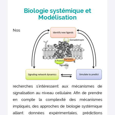
Biologie systémique et
Modélisation
Nos
recherches s’intéressent aux mécanismes de
signalisation au niveau cellulaire. Afin de prendre
en compte la complexité des mécanismes
impliqués, des approches de biologie systémique
alliant données expérimentales, prédictions