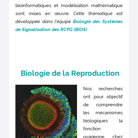
bioinformatiques et modélisation mathématique
sont mises en œuvre.
Cette thématique est
développée dans l'équipe
Biologie des Systèmes
de Signalisation des RCPG (BIOS)
.
Biologie de la Reproduction
Nos recherches
ont pour objectif
de comprendre
les mécanismes
biologiques la
fonction
ovarienne chez