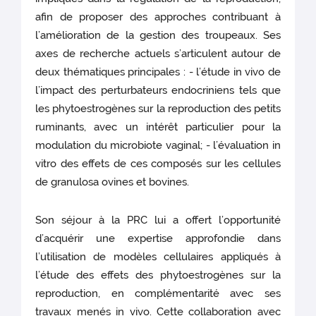
afin de proposer des approches contribuant à
l’amélioration de la gestion des troupeaux. Ses
axes de recherche actuels s’articulent autour de
deux thématiques principales : - l’étude in vivo de
l’impact des perturbateurs endocriniens tels que
les phytoestrogènes sur la reproduction des petits
ruminants, avec un intérêt particulier pour la
modulation du microbiote vaginal; - l’évaluation in
vitro des effets de ces composés sur les cellules
de granulosa ovines et bovines.
Son séjour à la PRC lui a offert l’opportunité
d’acquérir une expertise approfondie dans
l’utilisation de modèles cellulaires appliqués à
l’étude des effets des phytoestrogènes sur la
reproduction, en complémentarité avec ses
travaux menés in vivo. Cette collaboration avec