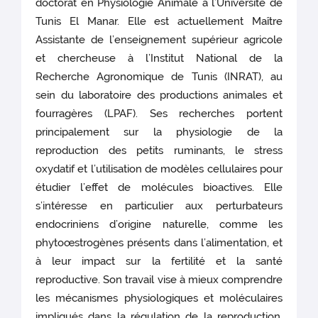
doctorat en Physiologie Animale à l’Université de
Tunis El Manar. Elle est actuellement Maître
Assistante de l’enseignement supérieur agricole
et chercheuse à l’Institut National de la
Recherche Agronomique de Tunis (INRAT), au
sein du laboratoire des productions animales et
fourragères (LPAF). Ses recherches portent
principalement sur la physiologie de la
reproduction des petits ruminants, le stress
oxydatif et l’utilisation de modèles cellulaires pour
étudier l’effet de molécules bioactives. Elle
s’intéresse en particulier aux perturbateurs
endocriniens d’origine naturelle, comme les
phytoœstrogènes présents dans l’alimentation, et
à leur impact sur la fertilité et la santé
reproductive. Son travail vise à mieux comprendre
les mécanismes physiologiques et moléculaires
impliqués dans la régulation de la reproduction,