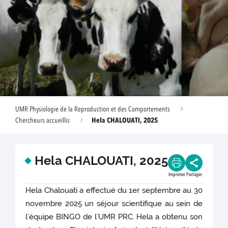
UMR Physiologie de la Reproduction et des Comportements
Hela CHALOUATI, 2025
Chercheurs accueillis
Hela CHALOUATI, 2025
Imprimer
Partager
Hela Chalouati a effectué du 1er septembre au 30
novembre 2025 un séjour scientifique au sein de
l’équipe BINGO de l’UMR PRC. Hela a obtenu son