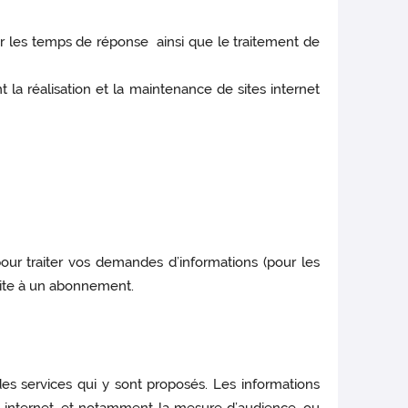
sur les temps de réponse ainsi que le traitement de
 la réalisation et la maintenance de sites internet
pour traiter vos demandes d’informations (pour les
suite à un abonnement.
es services qui y sont proposés. Les informations