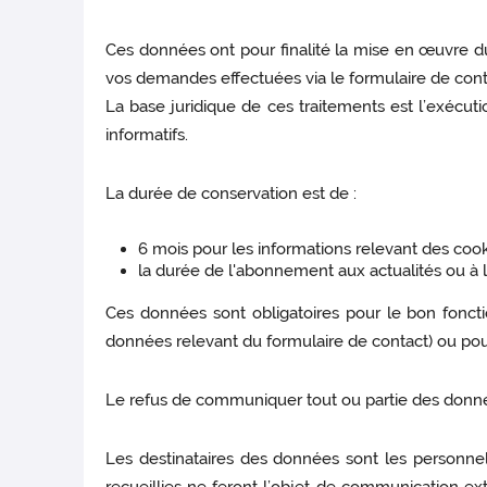
Ces données ont pour finalité la mise en œuvre du 
vos demandes effectuées via le formulaire de contac
La base juridique de ces traitements est l’exécuti
informatifs.
La durée de conservation est de :
6 mois pour les informations relevant des cook
la durée de l'abonnement aux actualités ou à l
Ces données sont obligatoires pour le bon fonct
données relevant du formulaire de contact) ou pour 
Le refus de communiquer tout ou partie des données
Les destinataires des données sont les personnel