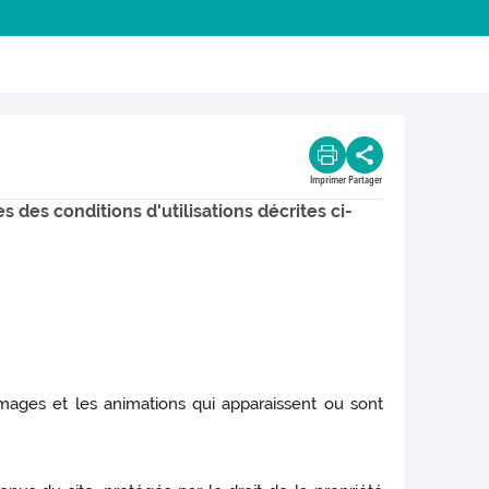
Imprimer
Partager
s des conditions d'utilisations décrites ci-
images et les animations qui apparaissent ou sont