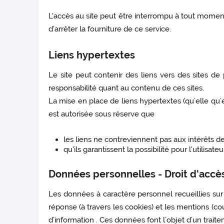
L'accès au site peut être interrompu à tout momen
d'arrêter la fourniture de ce service.
Liens hypertextes
Le site peut contenir des liens vers des sites de
responsabilité quant au contenu de ces sites.
La mise en place de liens hypertextes (qu’elle qu’e
est autorisée sous réserve que
les liens ne contreviennent pas aux intérêts de 
qu'ils garantissent la possibilité pour l'utilisate
Données personnelles - Droit d'accès 
Les données à caractère personnel recueillies sur 
réponse (à travers les cookies) et les mentions (cou
d’information . Ces données font l’objet d’un trait