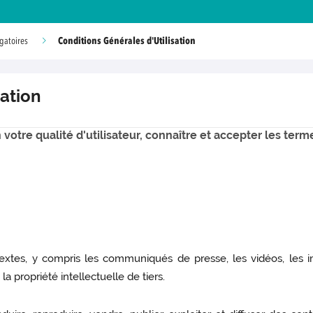
Conditions Générales d'Utilisation
gatoires
sation
votre qualité d'utilisateur, connaître et accepter les terme
 textes, y compris les communiqués de presse, les vidéos, les 
 la propriété intellectuelle de tiers.