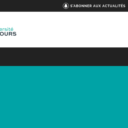
S'ABONNER AUX ACTUALITÉS