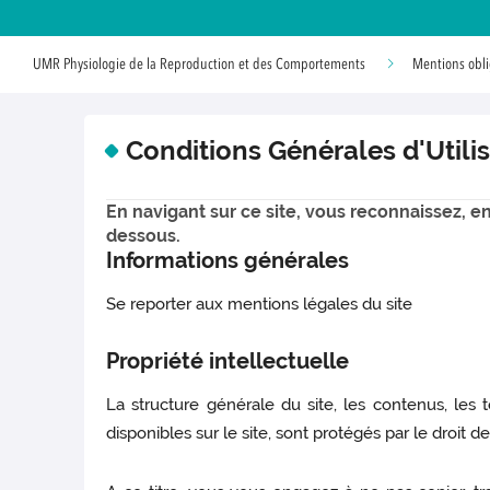
UMR Physiologie de la Reproduction et des Comportements
Mentions obli
Conditions Générales d'Utili
En navigant sur ce site, vous reconnaissez, en 
dessous.
Informations générales
Se reporter aux mentions légales du site
Propriété intellectuelle
La structure générale du site, les contenus, les
disponibles sur le site, sont protégés par le droit de