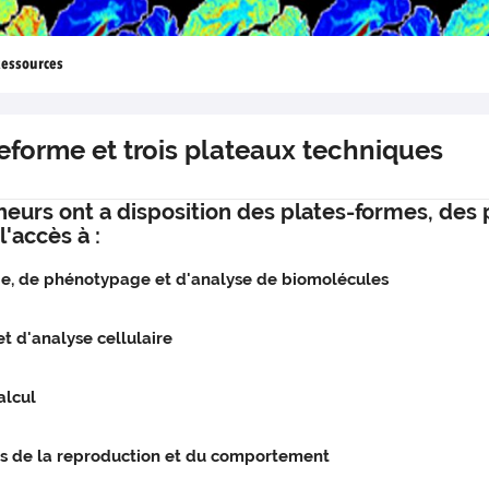
Ressources
forme et trois plateaux techniques
cheurs ont a disposition des plates-formes, des
'accès à :
e, de phénotypage et d'analyse de biomolécules
 d'analyse cellulaire
alcul
s de la reproduction et du comportement