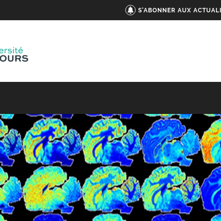
S'ABONNER AUX ACTUAL