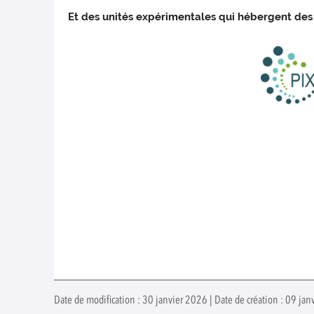
Et des unités expérimentales qui hébergent de
Date de modification : 30 janvier 2026 | Date de création : 09 ja